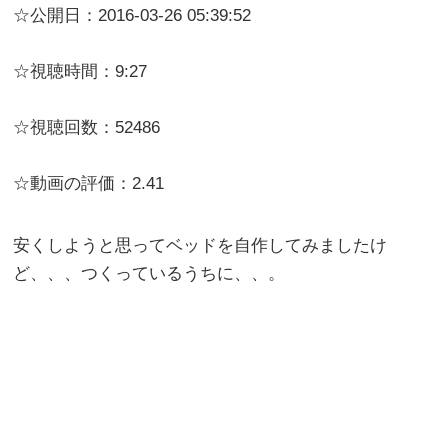
☆公開日：2016-03-26 05:39:52
☆視聴時間：9:27
☆視聴回数：52486
☆動画の評価：2.41
安くしようと思ってベッドを自作してみましたけ
ど、、、つくっているうちに、、。