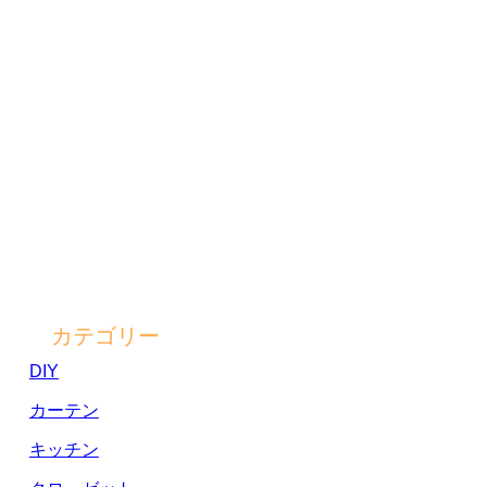
カテゴリー
DIY
カーテン
キッチン