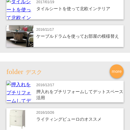
2017/01/19
タイルシートを使って北欧インテリア
2016/11/17
ケーブルドラムを使ってお部屋の模様替え
more
デスク
2016/12/17
押入れをプチリフォームしてデットスペース
活用
2016/10/26
ライティングビューロのオススメ