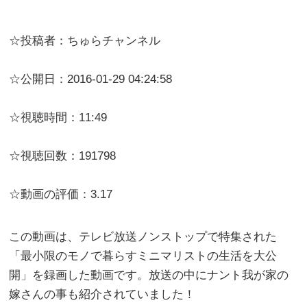
☆投稿者：ちゅらチャンネル
☆公開日：2016-01-29 04:24:58
☆視聴時間：11:49
☆視聴回数：191798
☆動画の評価：3.17
この動画は、テレビ放送ノンストップで特集された
「最小限のモノで暮らすミニマリストの生活を大公
開」を録画した動画です。放送の中にナント我が家の
嫁さんの事も紹介されていました！