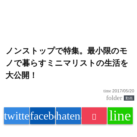
ノンストップで特集。最小限のモ
ノで暮らすミニマリストの生活を
大公開！
time
2017/05/20
folder
動画
line
twitter
facebook
hatenabookmark