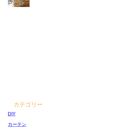
カテゴリー
DIY
カーテン