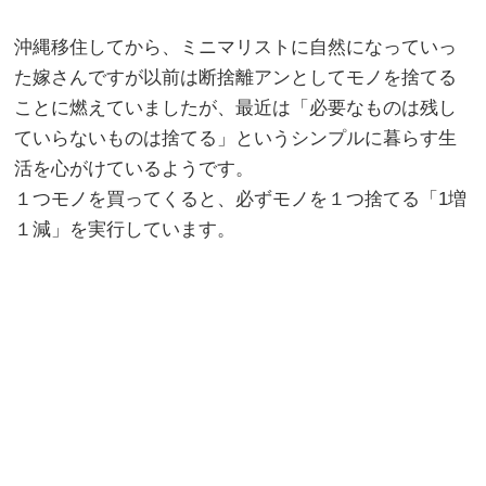
沖縄移住してから、ミニマリストに自然になっていっ
た嫁さんですが以前は断捨離アンとしてモノを捨てる
ことに燃えていましたが、最近は「必要なものは残し
ていらないものは捨てる」というシンプルに暮らす生
活を心がけているようです。
１つモノを買ってくると、必ずモノを１つ捨てる「1増
１減」を実行しています。