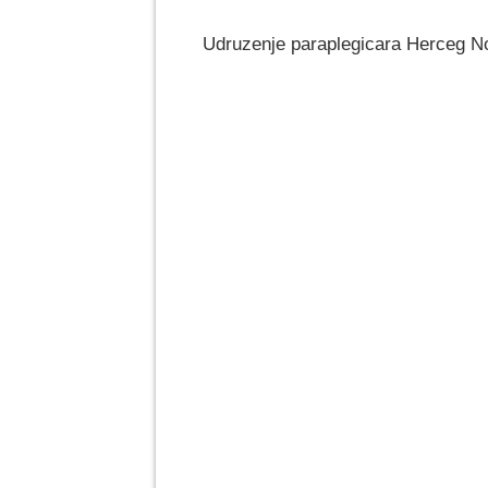
Udruzenje paraplegicara Herceg No