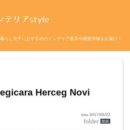
暮らし女子におすすめのインテリア家具や雑貨情報をお届け！
egicara Herceg Novi
time
2017/05/22
folder
動画