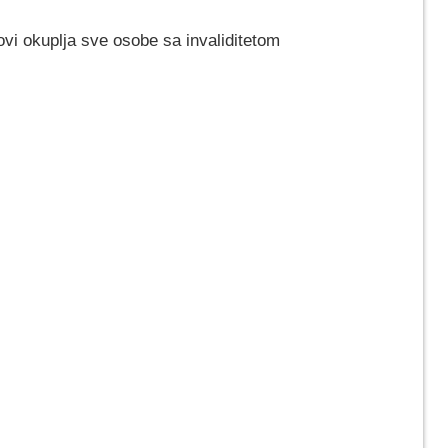
vi okuplja sve osobe sa invaliditetom