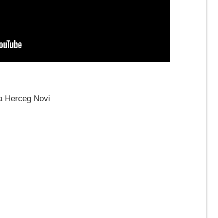
 Herceg Novi