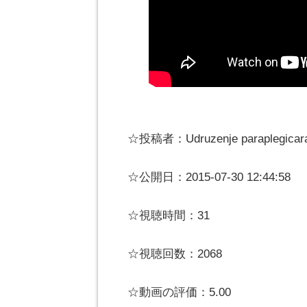
☆投稿者：Udruzenje paraplegicara
☆公開日：2015-07-30 12:44:58
☆視聴時間：31
☆視聴回数：2068
☆動画の評価：5.00