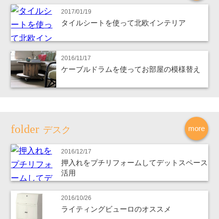
2017/01/19
タイルシートを使って北欧インテリア
2016/11/17
ケーブルドラムを使ってお部屋の模様替え
more
デスク
2016/12/17
押入れをプチリフォームしてデットスペース
活用
2016/10/26
ライティングビューロのオススメ