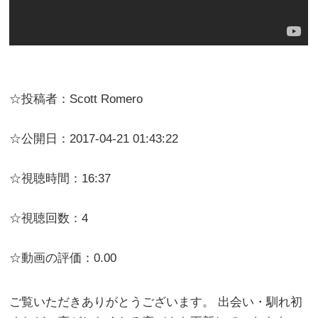
☆投稿者：Scott Romero
☆公開日：2017-04-21 01:43:22
☆視聴時間：16:37
☆視聴回数：4
☆動画の評価：0.00
ご覧いただきありがとうございます。 出会い・馴れ初