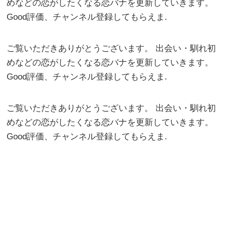
めなどの恋がしたくなる恋バナを更新していきます。
Good評価、チャンネル登録してもらえま.
ご覧いただきありがとうございます。 出会い・馴れ初
めなどの恋がしたくなる恋バナを更新していきます。
Good評価、チャンネル登録してもらえま.
ご覧いただきありがとうございます。 出会い・馴れ初
めなどの恋がしたくなる恋バナを更新していきます。
Good評価、チャンネル登録してもらえま.