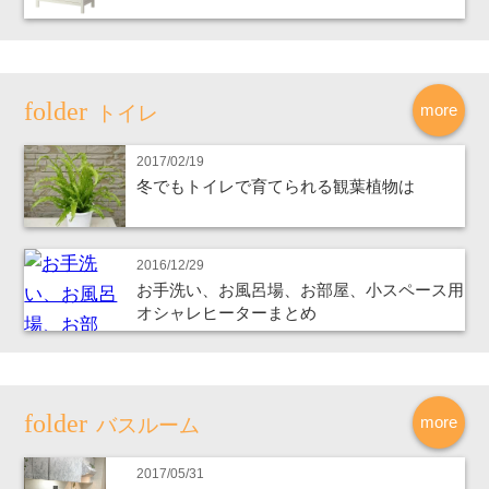
more
トイレ
2017/02/19
冬でもトイレで育てられる観葉植物は
2016/12/29
お手洗い、お風呂場、お部屋、小スペース用
オシャレヒーターまとめ
more
バスルーム
2017/05/31