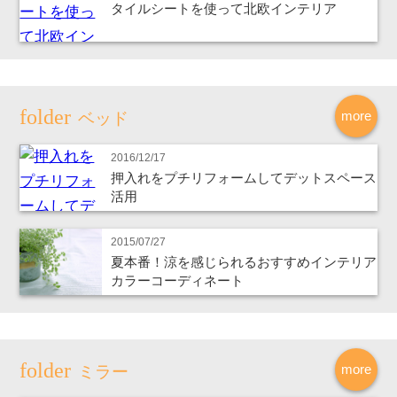
タイルシートを使って北欧インテリア
more
ベッド
2016/12/17
押入れをプチリフォームしてデットスペース
活用
2015/07/27
夏本番！涼を感じられるおすすめインテリア
カラーコーディネート
more
ミラー