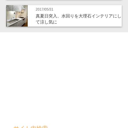
2017/05/31
真夏日突入、水回りを大理石インテリアにし
て涼し気に