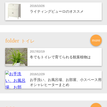
2016/10/26
ライティングビューロのオススメ
more
トイレ
2017/02/19
冬でもトイレで育てられる観葉植物は
2016/12/29
お手洗い、お風呂場、お部屋、小スペース用
オシャレヒーターまとめ