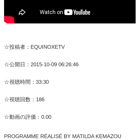
☆投稿者：EQUINOXETV
☆公開日：2015-10-09 06:26:46
☆視聴時間：33:30
☆視聴回数：186
☆動画の評価：0.00
PROGRAMME RÉALISÉ BY MATILDA KEMAZOU