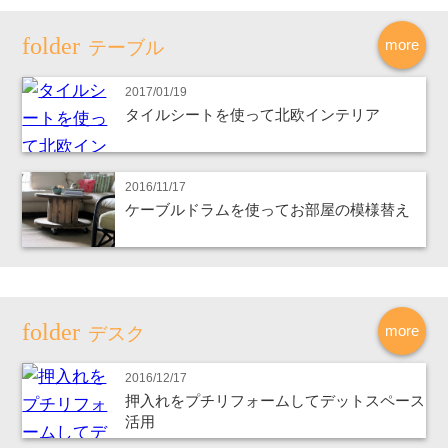
more
テーブル
2017/01/19
タイルシートを使って北欧インテリア
2016/11/17
ケーブルドラムを使ってお部屋の模様替え
more
デスク
2016/12/17
押入れをプチリフォームしてデットスペース
活用