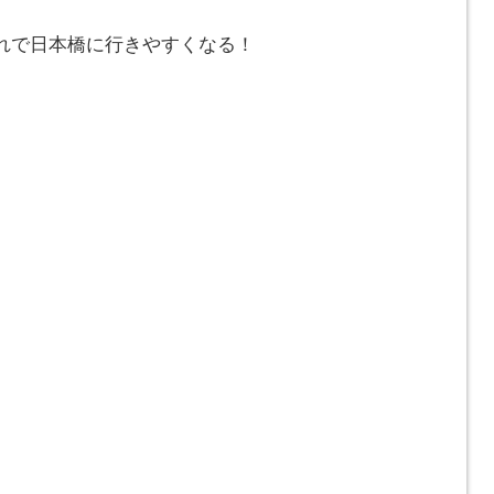
れで日本橋に行きやすくなる！