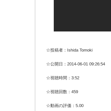
☆投稿者：Ishida Tomoki
☆公開日：2014-06-01 09:26:54
☆視聴時間：3:52
☆視聴回数：459
☆動画の評価：5.00