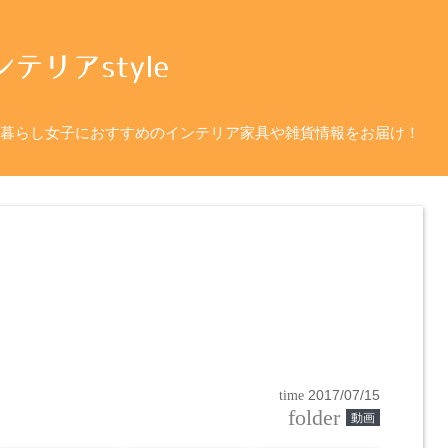
暮らし女子におすすめのインテリア家具や雑貨情報をお届け！
time
2017/07/15
folder
動画