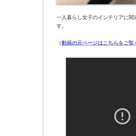
一人暮らし女子のインテリアに関連
す。
（
動画の元ページはこちらをご覧