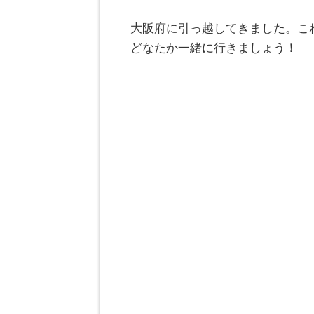
大阪府に引っ越してきました。こ
どなたか一緒に行きましょう！