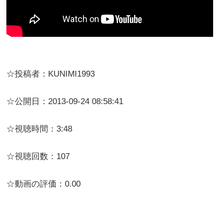
☆投稿者：KUNIMI1993
☆公開日：2013-09-24 08:58:41
☆視聴時間：3:48
☆視聴回数：107
☆動画の評価：0.00