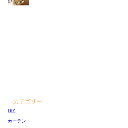
カテゴリー
DIY
カーテン