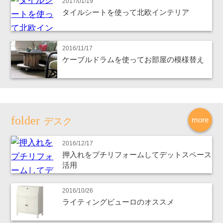
2017/01/19
タイルシートを使って北欧インテリア
2016/11/17
ケーブルドラムを使ってお部屋の模様替え
more
デスク
2016/12/17
押入れをプチリフォームしてデットスペース
活用
2016/10/26
ライティングビューロのオススメ