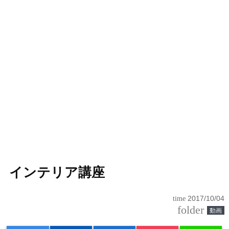
インテリア講座
time
2017/10/04
folder
動画