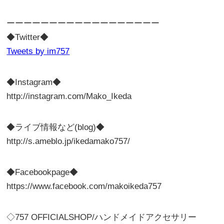
ーーーーーーーーーーーーーーーーーー
◆Twitter◆
Tweets by im757
◆Instagram◆
http://instagram.com/Mako_Ikeda
◆ライブ情報など(blog)◆
http://s.ameblo.jp/ikedamako757/
◆Facebookpage◆
https://www.facebook.com/makoikeda757
◇757 OFFICIALSHOP/ハンドメイドアクセサリー