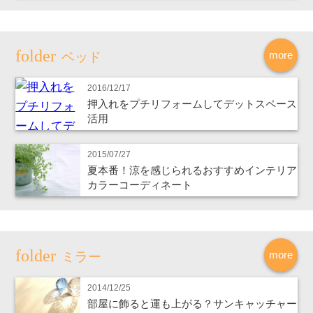
more
ベッド
2016/12/17
押入れをプチリフォームしてデットスペース
活用
2015/07/27
夏本番！涼を感じられるおすすめインテリア
カラーコーディネート
more
ミラー
2014/12/25
部屋に飾ると運も上がる？サンキャッチャー