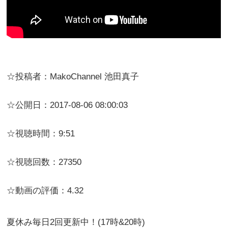
☆投稿者：MakoChannel 池田真子
☆公開日：2017-08-06 08:00:03
☆視聴時間：9:51
☆視聴回数：27350
☆動画の評価：4.32
夏休み毎日2回更新中！(17時&20時)