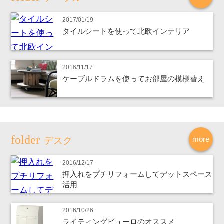
2017/01/19
タイルシートを使って北欧インテリア
2016/11/17
ケーブルドラムを使ってお部屋の模様替え
more
デスク
2016/12/17
押入れをプチリフォームしてデットスペース
活用
2016/10/26
ライティングビューロのオススメ