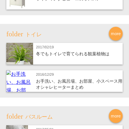
more
トイレ
2017/02/19
冬でもトイレで育てられる観葉植物は
2016/12/29
お手洗い、お風呂場、お部屋、小スペース用
オシャレヒーターまとめ
more
バスルーム