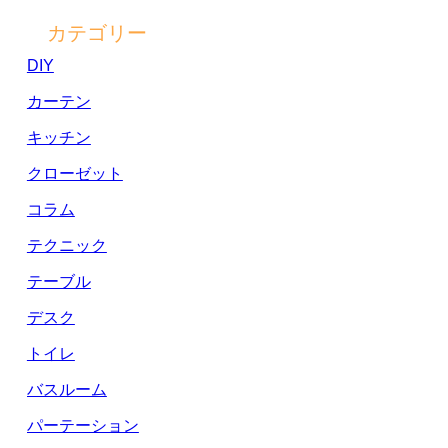
カテゴリー
DIY
カーテン
キッチン
クローゼット
コラム
テクニック
テーブル
デスク
トイレ
バスルーム
パーテーション