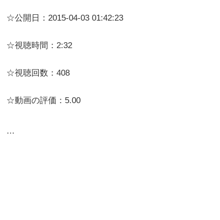
☆公開日：2015-04-03 01:42:23
☆視聴時間：2:32
☆視聴回数：408
☆動画の評価：5.00
…