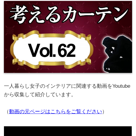
一人暮らし女子のインテリアに関連する動画をYoutube
から収集して紹介しています。
（
動画の元ページはこちらをご覧ください
）