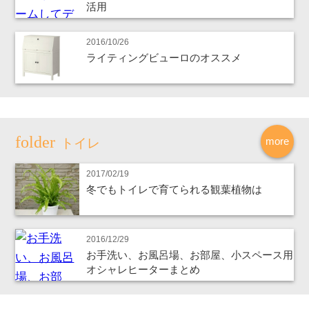
活用
2016/10/26
ライティングビューロのオススメ
more
トイレ
2017/02/19
冬でもトイレで育てられる観葉植物は
2016/12/29
お手洗い、お風呂場、お部屋、小スペース用
オシャレヒーターまとめ