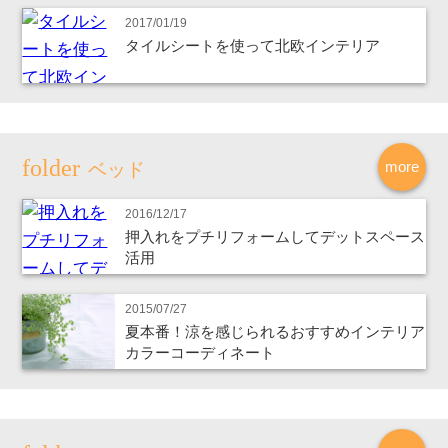
2017/01/19
タイルシートを使って北欧インテリア
more
ベッド
2016/12/17
押入れをプチリフォームしてデットスペース
活用
2015/07/27
夏本番！涼を感じられるおすすめインテリア
カラーコーディネート