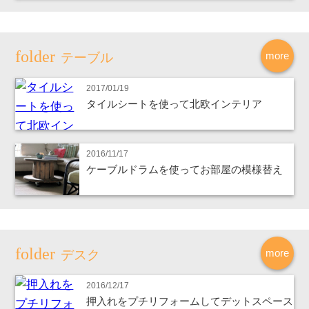
more
テーブル
2017/01/19
タイルシートを使って北欧インテリア
2016/11/17
ケーブルドラムを使ってお部屋の模様替え
more
デスク
2016/12/17
押入れをプチリフォームしてデットスペース