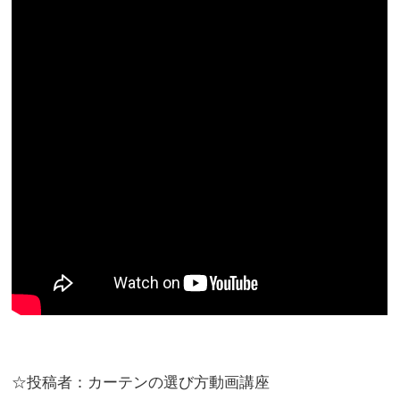
☆投稿者：カーテンの選び方動画講座