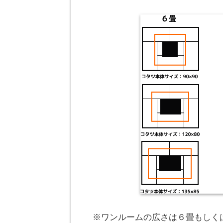
※ワンルームの広さは６畳もしく