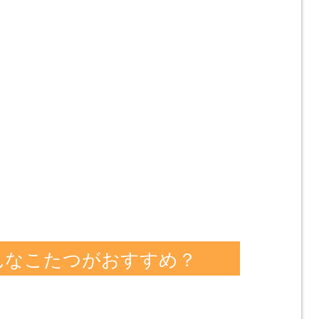
んなこたつがおすすめ？