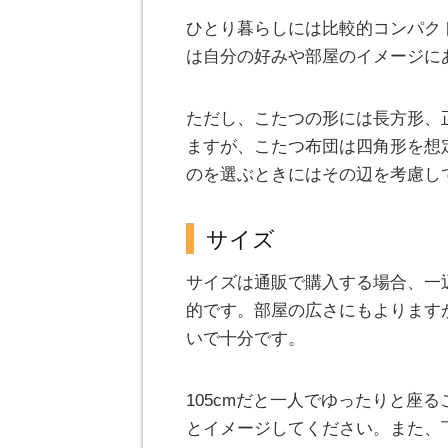
ひとり暮らしには比較的コンパク
は自分の好みや部屋のイメージに
ただし、こたつの形には長方形、
ますが、こたつ布団は四角形を想
のを選ぶときにはその辺を考慮し
サイズ
サイズは通販で購入する場合、一辺の長
的です。部屋の広さにもよりますが
いで十分です。
105cmだと一人でゆったりと座る
とイメージしてください。また、