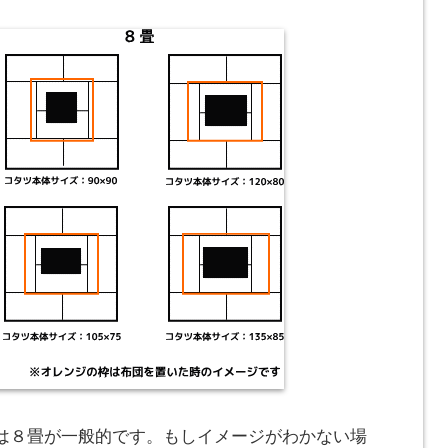
は８畳が一般的です。もしイメージがわかない場