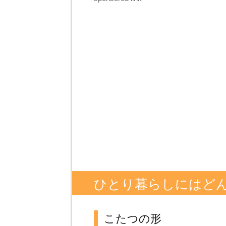
ひとり暮らしにはど
こたつの形