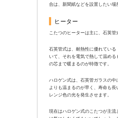
合は、新聞紙などを設置したい場
ヒーター
こたつのヒーターは主に、石英管
石英管式は、耐熱性に優れている
いて、それを電気で熱して温める
の芯まで暖まるのが特徴です。
ハロゲン式は、石英管ガラスの中
よりも温まるのが早く、寿命も長
レンジ色の光を発生させます。
現在はハロゲン式のこたつが主流